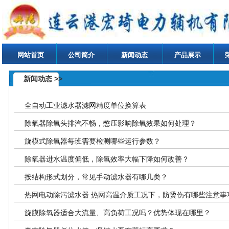
网站首页
公司简介
新闻动态
产品展示
新闻动态 >>
全自动工业滤水器滤网精度单位换算表
除氧器除氧头排汽不畅，憋压影响除氧效果如何处理？
旋模式除氧器每班需要检测哪些运行参数？
除氧器进水温度偏低，除氧效率大幅下降如何改善？
按结构形式划分，常见手动滤水器有哪几类？
热网电动除污滤水器 热网高温介质工况下，防烫伤有哪些注意事
旋膜除氧器适合大流量、高负荷工况吗？优势体现在哪里？